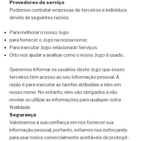
Provedores de serviço
Podemos contratar empresas de terceiros e indivíduos
devido às seguintes razões:
Para melhorar o nosso Jogo
para fornecer o Jogo na nossa nome;
Para executar Jogo-relacionado Serviços
Orto nos ajudar a analisar como o nosso Jogo é usado.
Queremos informar os usuários deste Jogo que esses
terceiros têm acesso ao seu Informação pessoal. A
razão é para executar as tarefas atribuídas a eles em
nosso nome. No entanto, eles são obrigados a não
revelar ou utilizar as informações para qualquer outra
finalidade.
Segurança
Valorizamos a sua confiança em nos fornecer sua
informação pessoal, portanto, estamos nos esforçando
para usar meios comercialmente aceitáveis ​​de protegê-