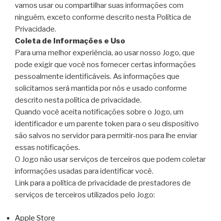
vamos usar ou compartilhar suas informações com
ninguém, exceto conforme descrito nesta Política de
Privacidade.
Coleta de Informações e Uso
Para uma melhor experiência, ao usar nosso Jogo, que
pode exigir que você nos fornecer certas informações
pessoalmente identificáveis. As informações que
solicitamos será mantida por nós e usado conforme
descrito nesta política de privacidade.
Quando você aceita notificações sobre o Jogo, um
identificador e um parente token para o seu dispositivo
são salvos no servidor para permitir-nos para lhe enviar
essas notificações.
O Jogo não usar serviços de terceiros que podem coletar
informações usadas para identificar você.
Link para a política de privacidade de prestadores de
serviços de terceiros utilizados pelo Jogo:
Apple Store