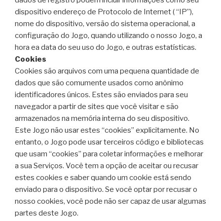
dados de registro podem incluir informações como seu
dispositivo endereço de Protocolo de Internet ( “IP”),
nome do dispositivo, versão do sistema operacional, a
configuração do Jogo, quando utilizando o nosso Jogo, a
hora ea data do seu uso do Jogo, e outras estatísticas.
Cookies
Cookies são arquivos com uma pequena quantidade de
dados que são comumente usados ​​como anônimo
identificadores únicos. Estes são enviados para seu
navegador a partir de sites que você visitar e são
armazenados na memória interna do seu dispositivo.
Este Jogo não usar estes “cookies” explicitamente. No
entanto, o Jogo pode usar terceiros código e bibliotecas
que usam “cookies” para coletar informações e melhorar
a sua Serviços. Você tem a opção de aceitar ou recusar
estes cookies e saber quando um cookie está sendo
enviado para o dispositivo. Se você optar por recusar o
nosso cookies, você pode não ser capaz de usar algumas
partes deste Jogo.