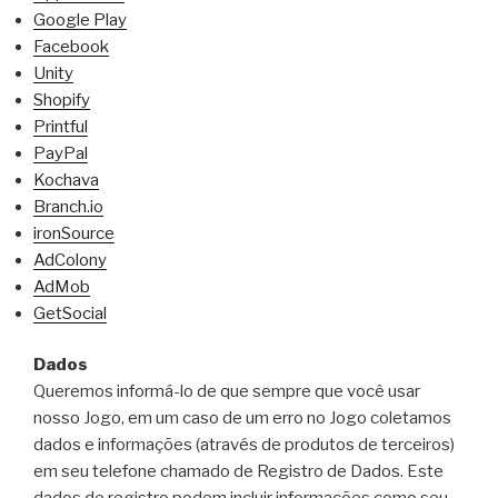
Google Play
Facebook
Unity
Shopify
Printful
PayPal
Kochava
Branch.io
ironSource
AdColony
AdMob
GetSocial
Dados
Queremos informá-lo de que sempre que você usar
nosso Jogo, em um caso de um erro no Jogo coletamos
dados e informações (através de produtos de terceiros)
em seu telefone chamado de Registro de Dados. Este