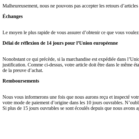
Malheureusement, nous ne pouvons pas accepter les retours d’articles
Échanges
Le moyen le plus rapide de vous assurer d’obtenir ce que vous voulez es
Délai de réflexion de 14 jours pour l’Union européenne
Nonobstant ce qui précède, si la marchandise est expédiée dans l’Unio
justification. Comme ci-dessus, votre article doit être dans le même é
de la preuve d’achat.
Remboursements
Nous vous informerons une fois que nous aurons reçu et inspecté votr
votre mode de paiement d’origine dans les 10 jours ouvrables. N’oubli
Si plus de 15 jours ouvrables se sont écoulés depuis que nous avons 